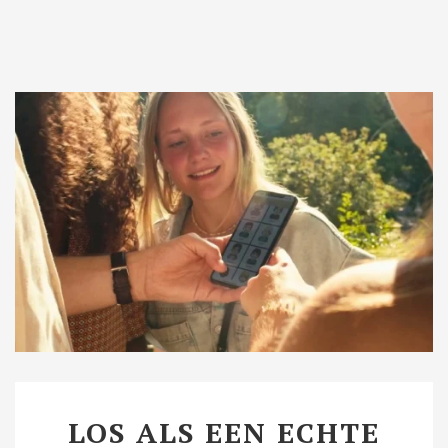
LOS ALS EEN ECHTE