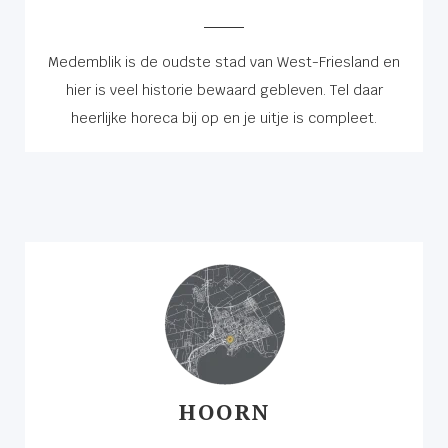
Medemblik is de oudste stad van West-Friesland en
hier is veel historie bewaard gebleven. Tel daar
heerlijke horeca bij op en je uitje is compleet.
HOORN