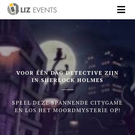
VOOR ÉÉN DAG DETECTIVE ZIJN
IN SHERLOCK HOLMES
SPEEL DEZE SPANNENDE CITYGAME
EN LOS HET MOORDMYSTERIE OP!