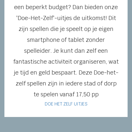
een beperkt budget? Dan bieden onze
'Doe-Het-Zelf'-uitjes de uitkomst! Dit
zijn spellen die je speelt op je eigen
smartphone of tablet zonder
spelleider. Je kunt dan zelf een
fantastische activiteit organiseren, wat
je tijd en geld bespaart. Deze Doe-het-
zelf spellen zijn in iedere stad of dorp
te spelen vanaf 17,50 pp
DOE HET ZELF UITJES