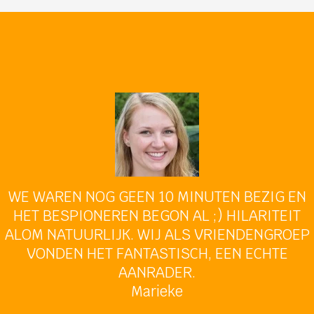
WE WAREN NOG GEEN 10 MINUTEN BEZIG EN
HET BESPIONEREN BEGON AL ;) HILARITEIT
ALOM NATUURLIJK. WIJ ALS VRIENDENGROEP
VONDEN HET FANTASTISCH, EEN ECHTE
AANRADER.
Marieke