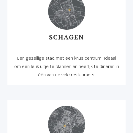
SCHAGEN
Een gezellige stad met een knus centrum. Ideaal
om een leuk uitje te plannen en heerlijk te dineren in
één van de vele restaurants.