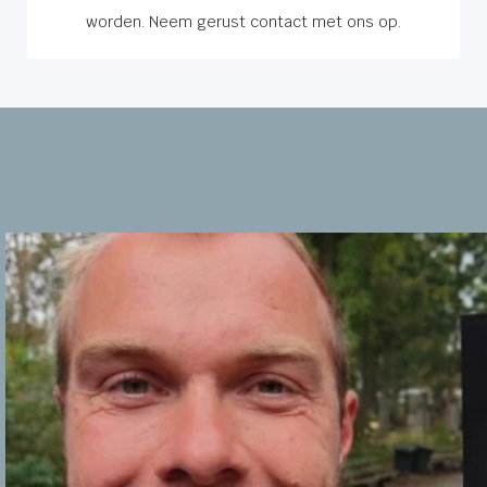
worden. Neem gerust contact met ons op.