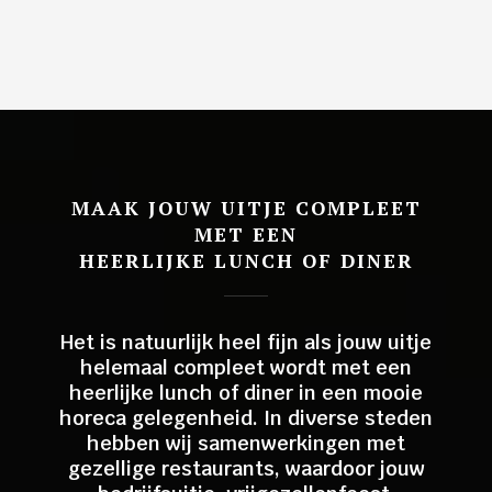
MAAK JOUW UITJE COMPLEET
MET EEN
HEERLIJKE LUNCH OF DINER
Het is natuurlijk heel fijn als jouw uitje
helemaal compleet wordt met een
heerlijke lunch of diner in een mooie
horeca gelegenheid. In diverse steden
hebben wij samenwerkingen met
gezellige restaurants, waardoor jouw