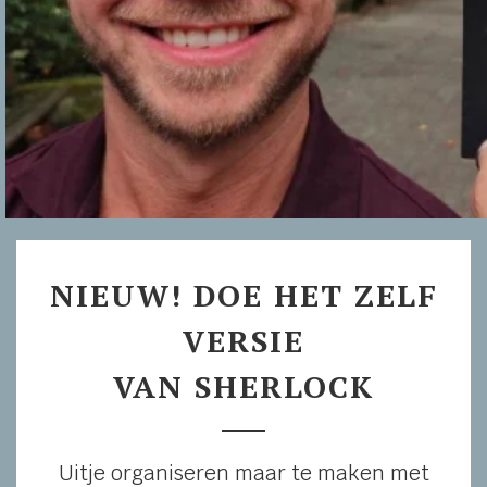
NIEUW! DOE HET ZELF
VERSIE
VAN SHERLOCK
Uitje organiseren maar te maken met