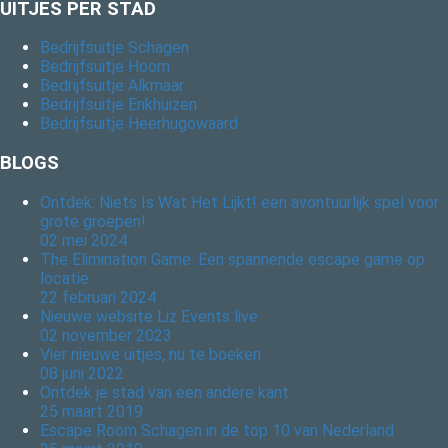
UITJES PER STAD
Bedrijfsuitje Schagen
Bedrijfsuitje Hoorn
Bedrijfsuitje Alkmaar
Bedrijfsuitje Enkhuizen
Bedrijfsuitje Heerhugowaard
BLOGS
Ontdek: Niets Is Wat Het Lijkt! een avontuurlijk spel voor
grote groepen!
02 mei 2024
The Elimination Game: Een spannende escape game op
locatie
22 februari 2024
Nieuwe website Liz Events live
02 november 2023
Vier nieuwe uitjes, nu te boeken
08 juni 2022
Ontdek je stad van een andere kant
25 maart 2019
Escape Room Schagen in de top 10 van Nederland