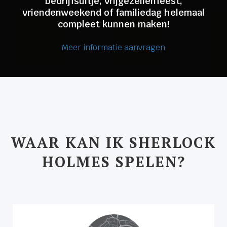
bedrijfsuitje, vrijgezellenfeest,
vriendenweekend of familiedag helemaal
compleet kunnen maken!
Meer informatie aanvragen
WAAR KAN IK SHERLOCK
HOLMES SPELEN?