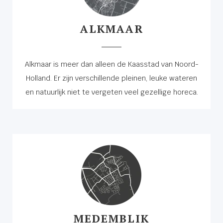
ALKMAAR
Alkmaar is meer dan alleen de Kaasstad van Noord-
Holland. Er zijn verschillende pleinen, leuke wateren
en natuurlijk niet te vergeten veel gezellige horeca.
MEDEMBLIK