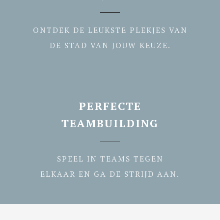
ONTDEK DE LEUKSTE PLEKJES VAN
DE STAD VAN JOUW KEUZE.
PERFECTE
TEAMBUILDING
SPEEL IN TEAMS TEGEN
ELKAAR EN GA DE STRIJD AAN.