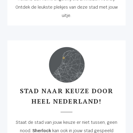
Ontdek de leukste plekjes van deze stad met jouw
uitje.
STAD NAAR KEUZE DOOR
HEEL NEDERLAND!
Staat de stad van jouw keuze er niet tussen, geen
nood.
Sherlock
kan ook in jouw stad gespeeld