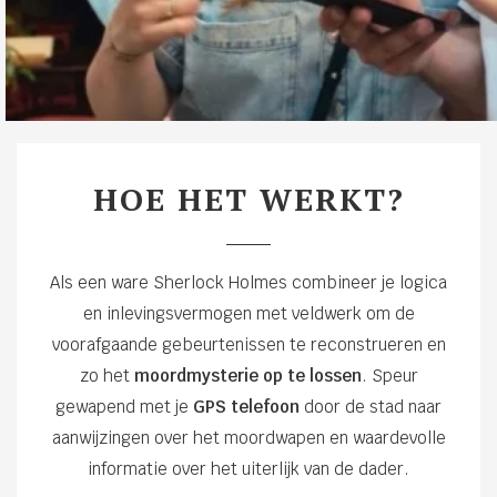
HOE HET WERKT?
Als een ware Sherlock Holmes combineer je logica
en inlevingsvermogen met veldwerk om de
voorafgaande gebeurtenissen te reconstrueren en
zo het
moordmysterie op te lossen
. Speur
gewapend met je
GPS telefoon
door de stad naar
aanwijzingen over het moordwapen en waardevolle
informatie over het uiterlijk van de dader.