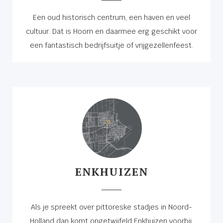
Een oud historisch centrum, een haven en veel
cultuur. Dat is Hoorn en daarmee erg geschikt voor
een fantastisch bedrijfsuitje of vrijgezellenfeest.
ENKHUIZEN
Als je spreekt over pittoreske stadjes in Noord-
Holland dan komt ongetwijfeld Enkhuizen voorbij.