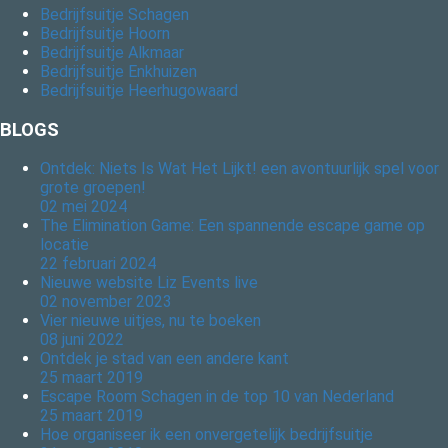
Bedrijfsuitje Schagen
Bedrijfsuitje Hoorn
Bedrijfsuitje Alkmaar
Bedrijfsuitje Enkhuizen
Bedrijfsuitje Heerhugowaard
BLOGS
Ontdek: Niets Is Wat Het Lijkt! een avontuurlijk spel voor
grote groepen!
02 mei 2024
The Elimination Game: Een spannende escape game op
locatie
22 februari 2024
Nieuwe website Liz Events live
02 november 2023
Vier nieuwe uitjes, nu te boeken
08 juni 2022
Ontdek je stad van een andere kant
25 maart 2019
Escape Room Schagen in de top 10 van Nederland
25 maart 2019
Hoe organiseer ik een onvergetelijk bedrijfsuitje