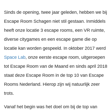
Sinds de opening, twee jaar geleden, hebben we bij
Escape Room Schagen niet stil gestaan. Inmiddels
heeft onze locatie 3 escape rooms, een VR ruimte,
diverse citygames en een escape game die op
locatie kan worden gespeeld. In oktober 2017 werd
Space Lab
, onze eerste escape room, uitgeroepen
tot Escape Room van de Maand en sinds april 2018
staat deze Escape Room in de top 10 van Escape
Rooms Nederland. Hierop zijn wij natuurlijk zeer
trots.
Vanaf het begin was het doel om bij de top van