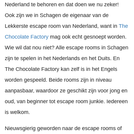
Nederland te behoren en dat doen we nu zeker!
Ook zijn we in Schagen de eigenaar van de
Lekkerste escape room van Nederland, want in
The
Chocolate Factory
mag ook echt gesnoept worden.
Wie wil dat nou niet? Alle escape rooms in Schagen
zijn te spelen in het Nederlands en het Duits. En
The Chocolate Factory kan zelf is in het Engels
worden gespeeld. Beide rooms zijn in niveau
aanpasbaar, waardoor ze geschikt zijn voor jong en
oud, van beginner tot escape room junkie. Iedereen
is welkom.
Nieuwsgierig geworden naar de escape rooms of